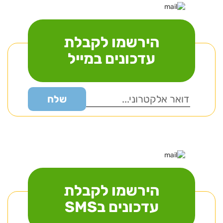
הירשמו לקבלת
עדכונים במייל
הירשמו לקבלת
עדכונים בSMS