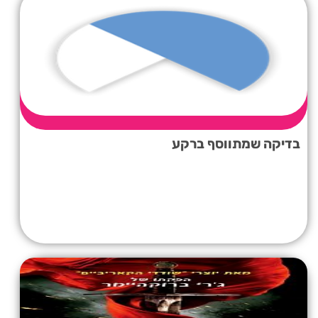
בדיקה שמתווסף ברקע