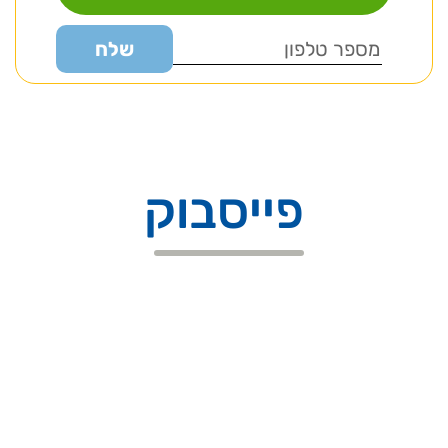
פייסבוק