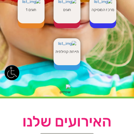
מרכז המוסיקה
חוגים
חוגים 1
תיירות קהילתית
האירועים שלנו