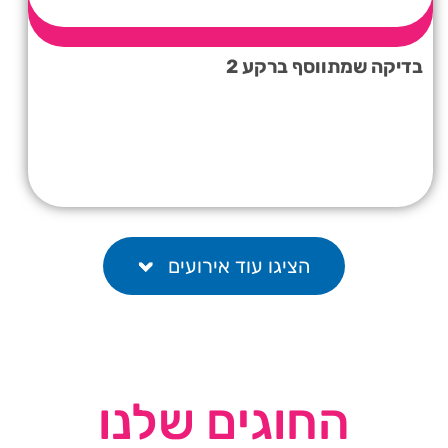
בדיקה שמתווסף ברקע 2
הציגו עוד אירועים
החוגים שלנו