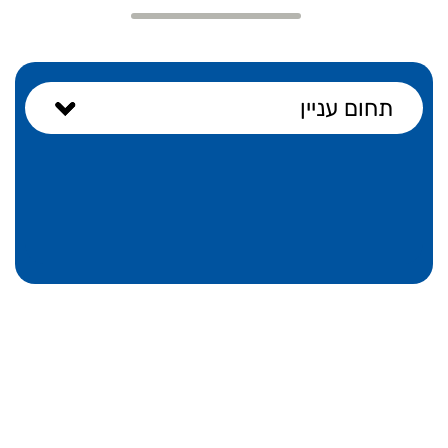
תחום עניין