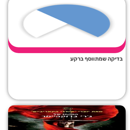
בדיקה שמתווסף ברקע