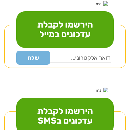
הירשמו לקבלת
עדכונים במייל
הירשמו לקבלת
עדכונים בSMS