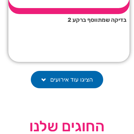
בדיקה שמתווסף ברקע 2
הציגו עוד אירועים
החוגים שלנו