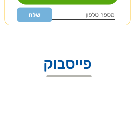
פייסבוק