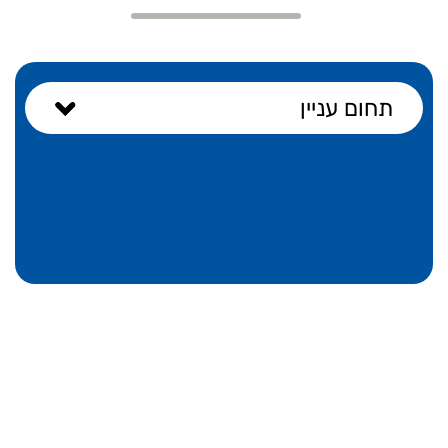
תחום עניין