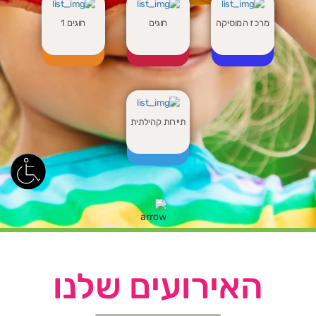
מרכז המוסיקה
חוגים
חוגים 1
תיירות קהילתית
האירועים שלנו