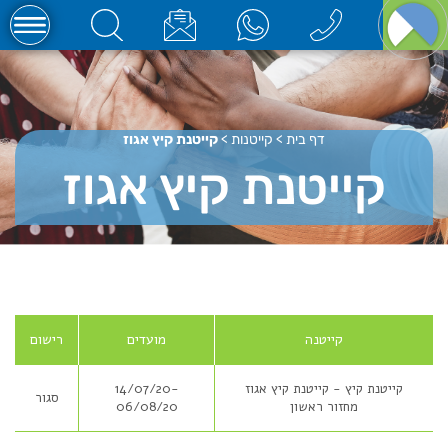
דף בית
>
קייטנות
>
קייטנת קיץ אגוז
קייטנת קיץ אגוז
קייטנה
מועדים
רישום
קייטנת קיץ - קייטנת קיץ אגוז
14/07/20-
סגור
מחזור ראשון
06/08/20