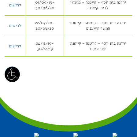
ירדנה בית יוסף - קייטנה - מועדון
01/09/19-
לרישום
ילדים וקיטנות
30/06/20
ירדנה בית יוסף - קייטנה - קייטנת
22/07/20-
לרישום
המשך קיץ גנים
20/08/20
ירדנה בית יוסף - קייטנה - קייטנת
24/12/19-
לרישום
חנוכה א-ו
30/12/19