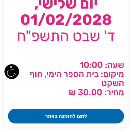
יום שלישי,
01/02/2028
ד' שבט התשפ"ח
שעה: 10:00
מיקום: בית הספר הימי, חוף
השקט
מחיר: 30.00 ₪
לחצו להזמנה באתר