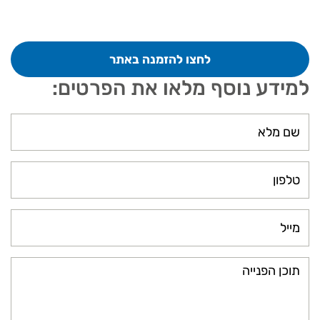
לחצו להזמנה באתר
למידע נוסף מלאו את הפרטים: